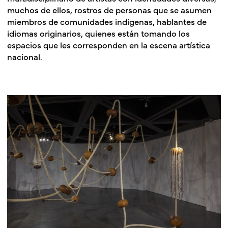
muchos de ellos, rostros de personas que se asumen
miembros de comunidades indígenas, hablantes de
idiomas originarios, quienes están tomando los
espacios que les corresponden en la escena artística
nacional.