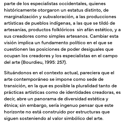
parte de los especialistas occidentales, quienes
históricamente otorgaron un estatus distinto, de
marginalización y subvaloración, a las producciones
artísticas de pueblos indígenas, a las que se tildó de
artesanías, productos folklóricos sin afán estético, y a
sus creadores como simples artesanos. Cambiar esta
visión implica un fundamento político en el que se
cuestionen las posiciones de poder desiguales que
ocupan los creadores y los especialistas en el campo
del arte (Bourdieu, 1995: 257).
Situándonos en el contexto actual, pareciera que el
arte contemporáneo se impone como sede de
transición, en la que es posible la pluralidad tanto de
prácticas artísticas como de identidades creadoras, es
decir, abre un panorama de diversidad estética y
étnica; sin embargo, sería ingenuo pensar que este
horizonte no está construido por estructuras que
siguen sosteniendo al valor simbólico del arte.