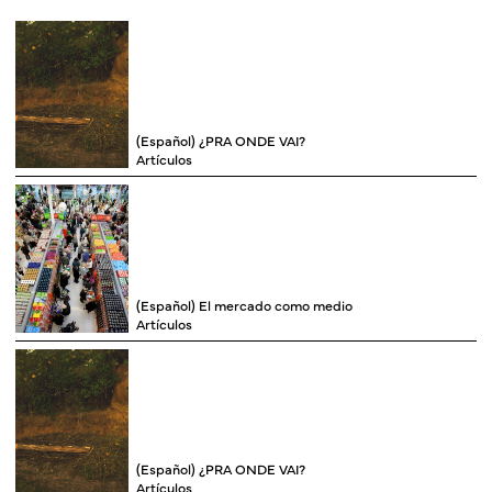
(Español) ¿PRA ONDE VAI?
Artículos
(Español) El mercado como medio
Artículos
(Español) ¿PRA ONDE VAI?
Artículos