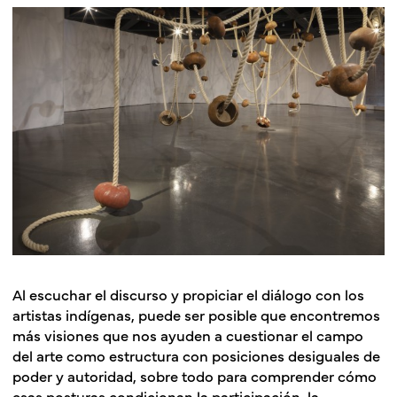
Al escuchar el discurso y propiciar el diálogo con los
artistas indígenas, puede ser posible que encontremos
más visiones que nos ayuden a cuestionar el campo
del arte como estructura con posiciones desiguales de
poder y autoridad, sobre todo para comprender cómo
esas posturas condicionan la participación, la