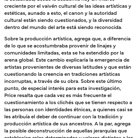
creciente por el vaivén cultural de las ideas artísticas y
estéticas, aunado a esto, el canon y la autoridad
cultural están siendo cuestionados, y la diversidad
dentro del mundo del arte está siendo reconocida.
Sobre la producción artística, agrega que, a diferencia
de lo que se acostumbraba provenir de linajes y
comunidades limitadas, esta se ha extendido por la
arena global. Este cambio explicaría la emergencia de
artistas provenientes de diversas latitudes y que están
cuestionando la creencia en tradiciones artísticas
incorruptas, a través de su obra. Sobre este último
punto, de especial interés para esta investigación,
Price resalta que cada vez es más frecuente el
cuestionamiento a los clichés que se tienen respecto a
las personas con identidades étnicas, a quienes casi se
les atribuía el deber de continuar con la tradición y
producción artística de sus ancestros. A la par, agrega
la posible deconstrucción de aquellas jerarquías que
establecían roles determinados y valores distintos a las