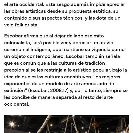
el arte occidental. Este sesgo además impide apreciar
las obras artísticas desde su propuesta estética, su
contenido o sus aspectos técnicos, y las dota de un
velo folklorista.
Escobar afirma que al dejar de lado ese mito
colonialista, será posible ver y apreciar un atavío
ceremonial indígena, que mantiene su vigencia como
un objeto contemporáneo. Escobar también señala
que es común que a las culturas de tradición
precolonial se les restrinja a lo artístico popular, bajo la
idea de que estas culturas constituyen “los mejores
exponentes de un modelo de arte amenazado de
extinción” (Escobar, 2008:17) y, por lo tanto, siempre se
les concibe de manera separada al resto del arte
occidental.