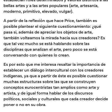
bellas artes y a las artes populares (arte, artesanía,
moderno, primitivo, elevado, vulgar).
A partir de la reflexión que hace Price, también es
posible plantear el siguiente cuestionamiento: ¿qué
pasa si, además de apreciar los objetos de arte,
también volteamos la mirada hacia sus creadores? Es
que tal vez mucho se está hablando sobre las
disciplinas que analizan el arte, pero poco se está
conversando con quienes lo crean.
Es por esto que me interesa resaltar la importancia de
establecer un diálogo intercultural con los creadores
indígenas, ya que a partir de éste es posible cuestionar
muchas estructuras sobre las que se construyen
conceptos eurocentristas tan amplios como arte y
artista, y de igual forma hablar de los discursos
políticos, sociales y culturales que cada creador decide
poner o no en su obra.