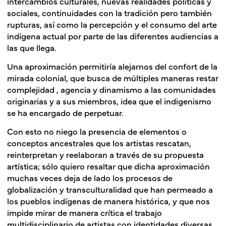
intercambios culturales, nuevas realidades políticas y
sociales, continuidades con la tradición pero también
rupturas, así como la percepción y el consumo del arte
indígena actual por parte de las diferentes audiencias a
las que llega.
Una aproximación permitiría alejarnos del confort de la
mirada colonial, que busca de múltiples maneras restar
complejidad , agencia y dinamismo a las comunidades
originarias y a sus miembros, idea que el indigenismo
se ha encargado de perpetuar.
Con esto no niego la presencia de elementos o
conceptos ancestrales que los artistas rescatan,
reinterpretan y reelaboran a través de su propuesta
artística; sólo quiero resaltar que dicha aproximación
muchas veces deja de lado los procesos de
globalización y transculturalidad que han permeado a
los pueblos indígenas de manera histórica, y que nos
impide mirar de manera crítica el trabajo
multidisciplinario de artistas con identidades diversas,