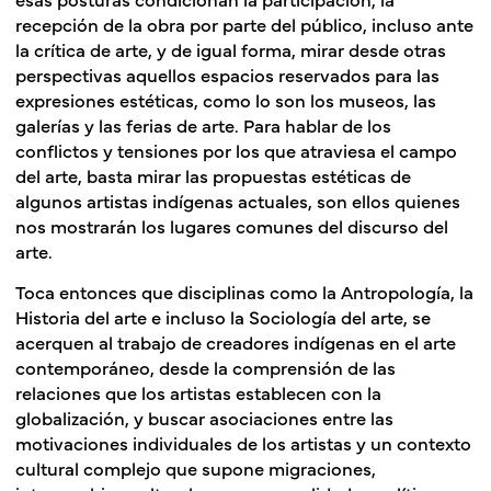
recepción de la obra por parte del público, incluso ante
la crítica de arte, y de igual forma, mirar desde otras
perspectivas aquellos espacios reservados para las
expresiones estéticas, como lo son los museos, las
galerías y las ferias de arte. Para hablar de los
conflictos y tensiones por los que atraviesa el campo
del arte, basta mirar las propuestas estéticas de
algunos artistas indígenas actuales, son ellos quienes
nos mostrarán los lugares comunes del discurso del
arte.
Toca entonces que disciplinas como la Antropología, la
Historia del arte e incluso la Sociología del arte, se
acerquen al trabajo de creadores indígenas en el arte
contemporáneo, desde la comprensión de las
relaciones que los artistas establecen con la
globalización, y buscar asociaciones entre las
motivaciones individuales de los artistas y un contexto
cultural complejo que supone migraciones,