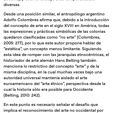
diversas.
Desde una posición similar, el antropólogo argentino
Adolfo Colombres afirma que, debido a la introducción
del concepto de arte en el siglo XVIII en América, todas
las expresiones y prácticas simbólicas de las colonias
quedaron clasificadas como “no arte” (Colombres,
2005: 277), por lo que este autor propone hablar de
“estética”, un concepto menos limitante. Siguiendo
esta idea de romper con las jerarquías etnocéntricas, el
historiador de arte alemán Hans Belting también
menciona lo restrictivo del concepto “arte” y de la
misma disciplina, en la cual muchas veces bajo una
autoridad universal mantenía aislado el arte
euroamericano del “arte étnico”, perspectiva desde la
cual la historia sólo era posible para Occidente
(Belting, 2010: 242).
En este punto es necesario señalar el desafío que
implica el reconocimiento del arte no occidental por