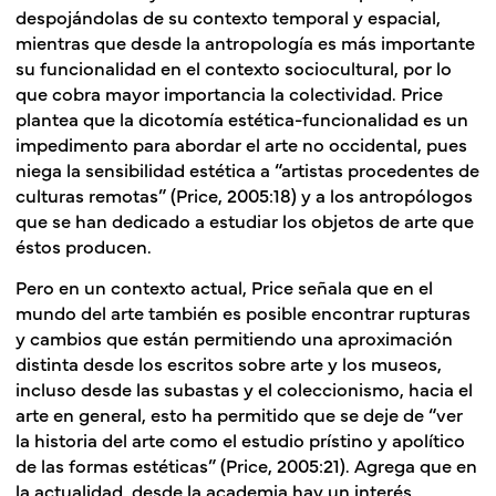
despojándolas de su contexto temporal y espacial,
mientras que desde la antropología es más importante
su funcionalidad en el contexto sociocultural, por lo
que cobra mayor importancia la colectividad. Price
plantea que la dicotomía estética-funcionalidad es un
impedimento para abordar el arte no occidental, pues
niega la sensibilidad estética a “artistas procedentes de
culturas remotas” (Price, 2005:18) y a los antropólogos
que se han dedicado a estudiar los objetos de arte que
éstos producen.
Pero en un contexto actual, Price señala que en el
mundo del arte también es posible encontrar rupturas
y cambios que están permitiendo una aproximación
distinta desde los escritos sobre arte y los museos,
incluso desde las subastas y el coleccionismo, hacia el
arte en general, esto ha permitido que se deje de “ver
la historia del arte como el estudio prístino y apolítico
de las formas estéticas” (Price, 2005:21). Agrega que en
la actualidad, desde la academia hay un interés