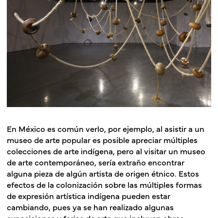
En México es común verlo, por ejemplo, al asistir a un
museo de arte popular es posible apreciar múltiples
colecciones de arte indígena, pero al visitar un museo
de arte contemporáneo, sería extraño encontrar
alguna pieza de algún artista de origen étnico. Estos
efectos de la colonización sobre las múltiples formas
de expresión artística indígena pueden estar
cambiando, pues ya se han realizado algunas
exposiciones y ferias de arte que incluyen obras