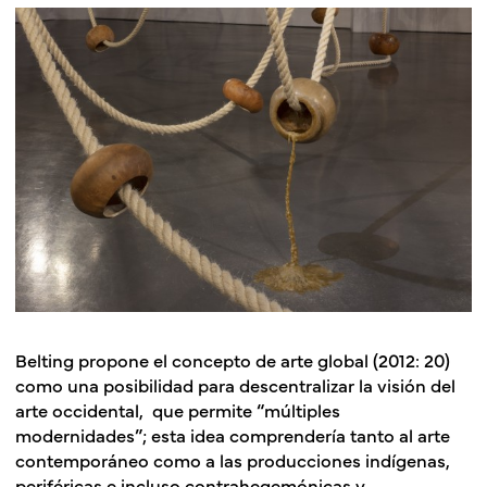
Belting propone el concepto de arte global (2012: 20)
como una posibilidad para descentralizar la visión del
arte occidental, que permite “múltiples
modernidades”; esta idea comprendería tanto al arte
contemporáneo como a las producciones indígenas,
periféricas e incluso contrahegemónicas y