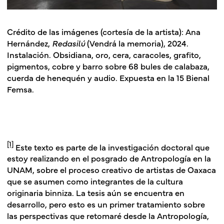
Crédito de las imágenes
(cortesía de la artista): Ana
Hernández,
Redasilú
(Vendrá la memoria), 2024.
Instalación. Obsidiana, oro, cera, caracoles, grafito,
pigmentos, cobre y barro sobre 68 bules de calabaza,
cuerda de henequén y audio. Expuesta en la 15 Bienal
Femsa.
[1]
Este texto es parte de la investigación doctoral que
estoy realizando en el posgrado de Antropología en la
UNAM, sobre el proceso creativo de artistas de Oaxaca
que se asumen como integrantes de la cultura
originaria binniza. La tesis aún se encuentra en
desarrollo, pero esto es un primer tratamiento sobre
las perspectivas que retomaré desde la Antropología,