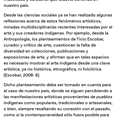
nuestro país.
Desde las ciencias sociales ya se han realizado algunas
reflexiones acerca de estos fenómenos artísticos,
miradas multidisciplinarias recientes interesadas por el
arte y sus creadores indígenas. Por ejemplo, desde la
Antropología, los planteamientos de Ticio Escobar,
curador y crítico de arte, cuestionan la falta de
diversidad en colecciones, publicaciones y
exposiciones de arte, y afirman que en tales espacios
es necesario mostrar al arte indígena desde una clave
artística, ya no histórica, etnográfica, ni folclórica
(Escobar, 2008: 8).
Dicho planteamiento debe ser tomado en cuenta para
el caso de nuestro país, donde se siguen percibiendo a
las manifestaciones artísticas provenientes de pueblos
indígenas como populares, tradicionales o artesanales,
o bien, siempre resaltando su conexión con el pasado,
como si la contemporaneidad sólo fuera posible para