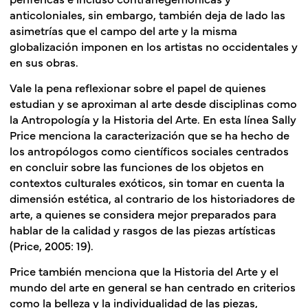
anticoloniales, sin embargo, también deja de lado las
asimetrías que el campo del arte y la misma
globalización imponen en los artistas no occidentales y
en sus obras.
Vale la pena reflexionar sobre el papel de quienes
estudian y se aproximan al arte desde disciplinas como
la Antropología y la Historia del Arte. En esta línea Sally
Price menciona la caracterización que se ha hecho de
los antropólogos como científicos sociales centrados
en concluir sobre las funciones de los objetos en
contextos culturales exóticos, sin tomar en cuenta la
dimensión estética, al contrario de los historiadores de
arte, a quienes se considera mejor preparados para
hablar de la calidad y rasgos de las piezas artísticas
(Price, 2005: 19).
Price también menciona que la Historia del Arte y el
mundo del arte en general se han centrado en criterios
como la belleza y la individualidad de las piezas,