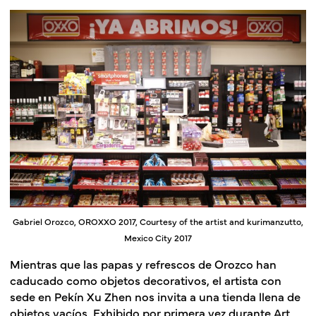
Gabriel Orozco, OROXXO 2017, Courtesy of the artist and kurimanzutto,
Mexico City 2017
Mientras que las papas y refrescos de Orozco han
caducado como objetos decorativos, el artista con
sede en Pekín Xu Zhen nos invita a una tienda llena de
objetos vacíos. Exhibido por primera vez durante Art