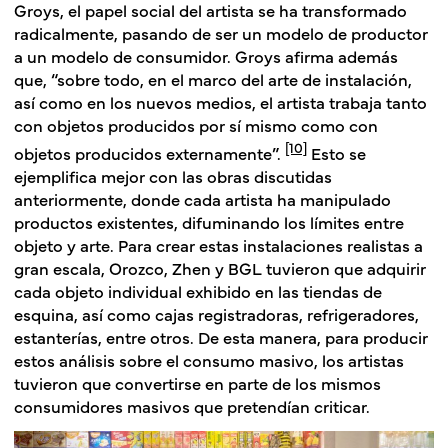
Groys, el papel social del artista se ha transformado
radicalmente, pasando de ser un modelo de productor
a un modelo de consumidor. Groys afirma además
que, “sobre todo, en el marco del arte de instalación,
así como en los nuevos medios, el artista trabaja tanto
con objetos producidos por sí mismo como con
[10]
objetos producidos externamente”.
Esto se
ejemplifica mejor con las obras discutidas
anteriormente, donde cada artista ha manipulado
productos existentes, difuminando los límites entre
objeto y arte. Para crear estas instalaciones realistas a
gran escala, Orozco, Zhen y BGL tuvieron que adquirir
cada objeto individual exhibido en las tiendas de
esquina, así como cajas registradoras, refrigeradores,
estanterías, entre otros. De esta manera, para producir
estos análisis sobre el consumo masivo, los artistas
tuvieron que convertirse en parte de los mismos
consumidores masivos que pretendían criticar.