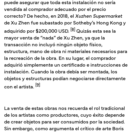
puede asegurar que toda esta instalación no sería
vendida al comprador adecuado por el precio
correcto? De hecho, en 2018, el
Xuzhen Supermarket
de Xu Zhen fue subastado por Sotheby’s Hong Kong y
[8]
adquirido por $200,000 USD.
Quizás esta sea la
mayor venta de “nada” de Xu Zhen, ya que la
transacción no incluyó ningún objeto físico,
estructura, mano de obra ni materiales necesarios para
la recreación de la obra. En su lugar, el comprador
adquirió simplemente un certificado e instrucciones de
instalación. Cuando la obra debía ser montada, los
objetos y estructuras podían negociarse directamente
[9]
con el artista.
La venta de estas obras nos recuerda el rol tradicional
de los artistas como productores, cuyo éxito depende
de crear objetos para ser consumidos por la sociedad.
Sin embargo, como argumenta el crítico de arte Boris