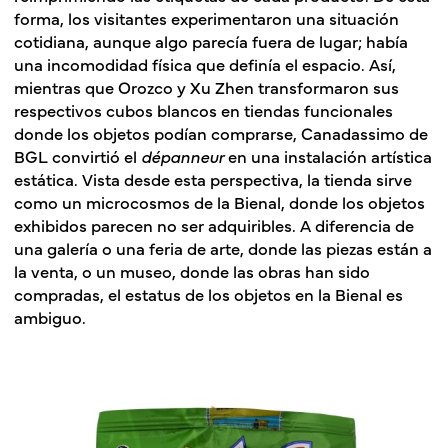
forma, los visitantes experimentaron una situación
cotidiana, aunque algo parecía fuera de lugar; había
una incomodidad física que definía el espacio. Así,
mientras que Orozco y Xu Zhen transformaron sus
respectivos cubos blancos en tiendas funcionales
donde los objetos podían comprarse,
Canadassimo
de
BGL convirtió el
dépanneur
en una instalación artística
estática. Vista desde esta perspectiva, la tienda sirve
como un microcosmos de la Bienal, donde los objetos
exhibidos parecen no ser adquiribles. A diferencia de
una galería o una feria de arte, donde las piezas están a
la venta, o un museo, donde las obras han sido
compradas, el estatus de los objetos en la Bienal es
ambiguo.