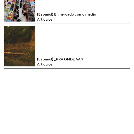
(Español) El mercado como medio
Artículos
(Español) ¿PRA ONDE VAI?
Artículos