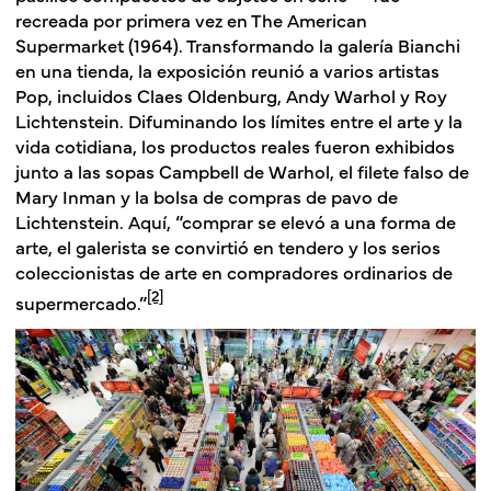
recreada por primera vez en
The American
Supermarket
(1964). Transformando la galería Bianchi
en una tienda, la exposición reunió a varios artistas
Pop, incluidos Claes Oldenburg, Andy Warhol y Roy
Lichtenstein. Difuminando los límites entre el arte y la
vida cotidiana, los productos reales fueron exhibidos
junto a las sopas Campbell de Warhol, el filete falso de
Mary Inman y la bolsa de compras de pavo de
Lichtenstein. Aquí, “comprar se elevó a una forma de
arte, el galerista se convirtió en tendero y los serios
coleccionistas de arte en compradores ordinarios de
[2]
supermercado.”