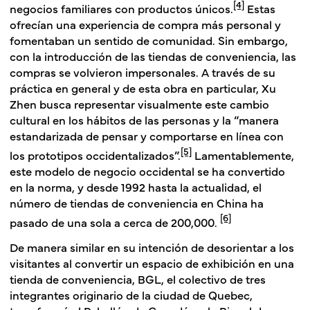
[4]
negocios familiares con productos únicos.
Estas
ofrecían una experiencia de compra más personal y
fomentaban un sentido de comunidad. Sin embargo,
con la introducción de las tiendas de conveniencia, las
compras se volvieron impersonales. A través de su
práctica en general y de esta obra en particular, Xu
Zhen busca representar visualmente este cambio
cultural en los hábitos de las personas y la “manera
estandarizada de pensar y comportarse en línea con
[5]
los prototipos occidentalizados”.
Lamentablemente,
este modelo de negocio occidental se ha convertido
en la norma, y desde 1992 hasta la actualidad, el
número de tiendas de conveniencia en China ha
[6]
pasado de una sola a cerca de 200,000.
De manera similar en su intención de desorientar a los
visitantes al convertir un espacio de exhibición en una
tienda de conveniencia, BGL, el colectivo de tres
integrantes originario de la ciudad de Quebec,