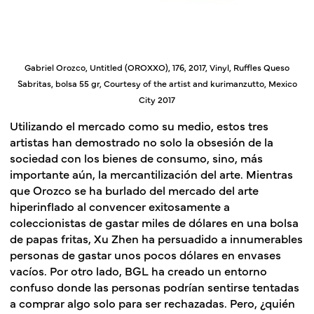
Gabriel Orozco, Untitled (OROXXO), 176, 2017, Vinyl, Ruffles Queso
Sabritas, bolsa 55 gr, Courtesy of the artist and kurimanzutto, Mexico
City 2017
Utilizando el mercado como su medio, estos tres
artistas han demostrado no solo la obsesión de la
sociedad con los bienes de consumo, sino, más
importante aún, la mercantilización del arte. Mientras
que Orozco se ha burlado del mercado del arte
hiperinflado al convencer exitosamente a
coleccionistas de gastar miles de dólares en una bolsa
de papas fritas, Xu Zhen ha persuadido a innumerables
personas de gastar unos pocos dólares en envases
vacíos. Por otro lado, BGL ha creado un entorno
confuso donde las personas podrían sentirse tentadas
a comprar algo solo para ser rechazadas. Pero, ¿quién