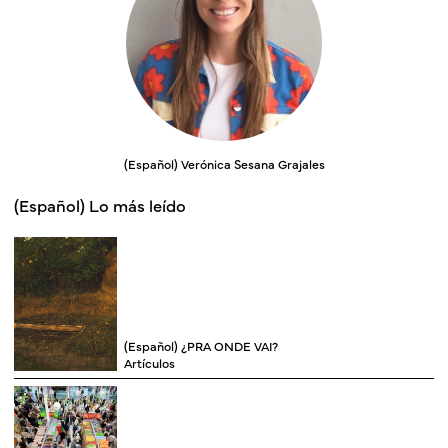
(Español) Verónica Sesana Grajales
(Español) Lo más leído
(Español) ¿PRA ONDE VAI?
Artículos