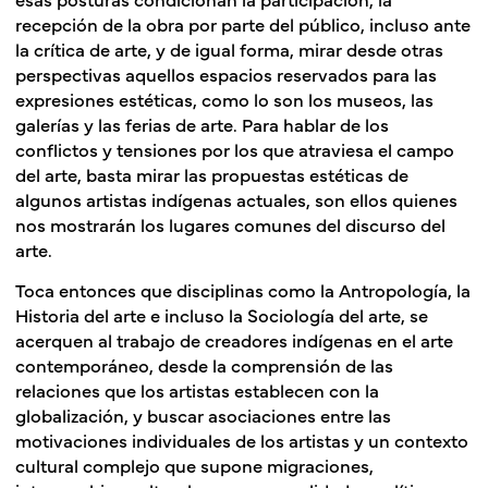
recepción de la obra por parte del público, incluso ante
la crítica de arte, y de igual forma, mirar desde otras
perspectivas aquellos espacios reservados para las
expresiones estéticas, como lo son los museos, las
galerías y las ferias de arte. Para hablar de los
conflictos y tensiones por los que atraviesa el campo
del arte, basta mirar las propuestas estéticas de
algunos artistas indígenas actuales, son ellos quienes
nos mostrarán los lugares comunes del discurso del
arte.
Toca entonces que disciplinas como la Antropología, la
Historia del arte e incluso la Sociología del arte, se
acerquen al trabajo de creadores indígenas en el arte
contemporáneo, desde la comprensión de las
relaciones que los artistas establecen con la
globalización, y buscar asociaciones entre las
motivaciones individuales de los artistas y un contexto
cultural complejo que supone migraciones,