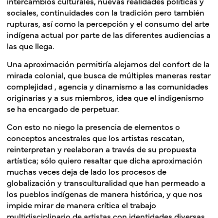
intercambios culturales, nuevas realidades políticas y
sociales, continuidades con la tradición pero también
rupturas, así como la percepción y el consumo del arte
indígena actual por parte de las diferentes audiencias a
las que llega.
Una aproximación permitiría alejarnos del confort de la
mirada colonial, que busca de múltiples maneras restar
complejidad , agencia y dinamismo a las comunidades
originarias y a sus miembros, idea que el indigenismo
se ha encargado de perpetuar.
Con esto no niego la presencia de elementos o
conceptos ancestrales que los artistas rescatan,
reinterpretan y reelaboran a través de su propuesta
artística; sólo quiero resaltar que dicha aproximación
muchas veces deja de lado los procesos de
globalización y transculturalidad que han permeado a
los pueblos indígenas de manera histórica, y que nos
impide mirar de manera crítica el trabajo
multidisciplinario de artistas con identidades diversas,