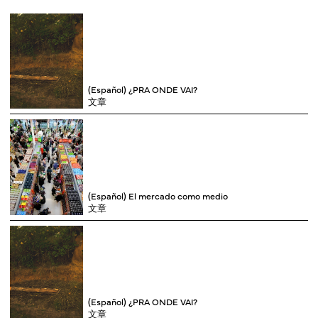
(Español) ¿PRA ONDE VAI?
文章
(Español) El mercado como medio
文章
(Español) ¿PRA ONDE VAI?
文章