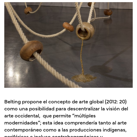
Belting propone el concepto de arte global (2012: 20)
como una posibilidad para descentralizar la visión del
arte occidental, que permite “múltiples
modernidades”; esta idea comprendería tanto al arte
contemporáneo como a las producciones indígenas,
periféricas e incluso contrahegemónicas y