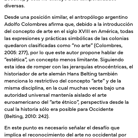
diversas.
Desde una posición similar, el antropólogo argentino
Adolfo Colombres afirma que, debido a la introducción
del concepto de arte en el siglo XVIII en América, todas
las expresiones y prácticas simbólicas de las colonias
quedaron clasificadas como “no arte” (Colombres,
2005: 277), por lo que este autor propone hablar de
“estética”, un concepto menos limitante. Siguiendo
esta idea de romper con las jerarquías etnocéntricas, el
historiador de arte alemán Hans Belting también
menciona lo restrictivo del concepto “arte” y de la
misma disciplina, en la cual muchas veces bajo una
autoridad universal mantenía aislado el arte
euroamericano del “arte étnico”, perspectiva desde la
cual la historia sólo era posible para Occidente
(Belting, 2010: 242).
En este punto es necesario señalar el desafío que
implica el reconocimiento del arte no occidental por