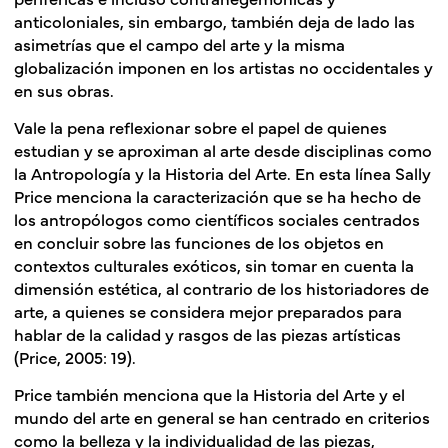
anticoloniales, sin embargo, también deja de lado las
asimetrías que el campo del arte y la misma
globalización imponen en los artistas no occidentales y
en sus obras.
Vale la pena reflexionar sobre el papel de quienes
estudian y se aproximan al arte desde disciplinas como
la Antropología y la Historia del Arte. En esta línea Sally
Price menciona la caracterización que se ha hecho de
los antropólogos como científicos sociales centrados
en concluir sobre las funciones de los objetos en
contextos culturales exóticos, sin tomar en cuenta la
dimensión estética, al contrario de los historiadores de
arte, a quienes se considera mejor preparados para
hablar de la calidad y rasgos de las piezas artísticas
(Price, 2005: 19).
Price también menciona que la Historia del Arte y el
mundo del arte en general se han centrado en criterios
como la belleza y la individualidad de las piezas,