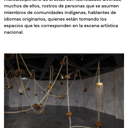
muchos de ellos, rostros de personas que se asumen
miembros de comunidades indígenas, hablantes de
idiomas originarios, quienes están tomando los
espacios que les corresponden en la escena artística
nacional.