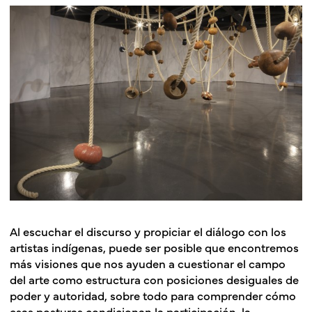
Al escuchar el discurso y propiciar el diálogo con los
artistas indígenas, puede ser posible que encontremos
más visiones que nos ayuden a cuestionar el campo
del arte como estructura con posiciones desiguales de
poder y autoridad, sobre todo para comprender cómo
esas posturas condicionan la participación, la