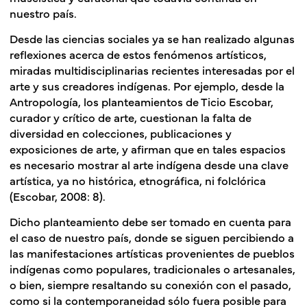
nuestro país.
Desde las ciencias sociales ya se han realizado algunas
reflexiones acerca de estos fenómenos artísticos,
miradas multidisciplinarias recientes interesadas por el
arte y sus creadores indígenas. Por ejemplo, desde la
Antropología, los planteamientos de Ticio Escobar,
curador y crítico de arte, cuestionan la falta de
diversidad en colecciones, publicaciones y
exposiciones de arte, y afirman que en tales espacios
es necesario mostrar al arte indígena desde una clave
artística, ya no histórica, etnográfica, ni folclórica
(Escobar, 2008: 8).
Dicho planteamiento debe ser tomado en cuenta para
el caso de nuestro país, donde se siguen percibiendo a
las manifestaciones artísticas provenientes de pueblos
indígenas como populares, tradicionales o artesanales,
o bien, siempre resaltando su conexión con el pasado,
como si la contemporaneidad sólo fuera posible para