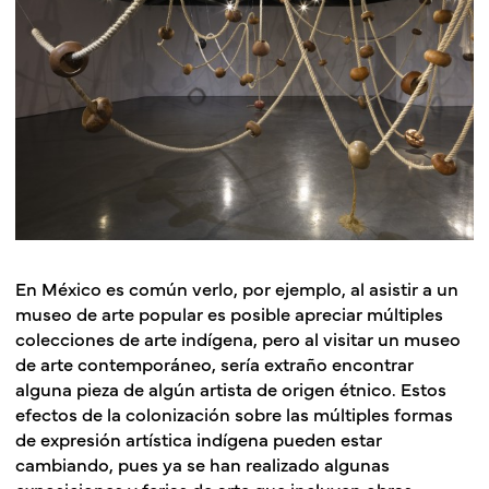
En México es común verlo, por ejemplo, al asistir a un
museo de arte popular es posible apreciar múltiples
colecciones de arte indígena, pero al visitar un museo
de arte contemporáneo, sería extraño encontrar
alguna pieza de algún artista de origen étnico. Estos
efectos de la colonización sobre las múltiples formas
de expresión artística indígena pueden estar
cambiando, pues ya se han realizado algunas
exposiciones y ferias de arte que incluyen obras