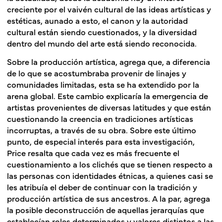
creciente por el vaivén cultural de las ideas artísticas y
estéticas, aunado a esto, el canon y la autoridad
cultural están siendo cuestionados, y la diversidad
dentro del mundo del arte está siendo reconocida.
Sobre la producción artística, agrega que, a diferencia
de lo que se acostumbraba provenir de linajes y
comunidades limitadas, esta se ha extendido por la
arena global. Este cambio explicaría la emergencia de
artistas provenientes de diversas latitudes y que están
cuestionando la creencia en tradiciones artísticas
incorruptas, a través de su obra. Sobre este último
punto, de especial interés para esta investigación,
Price resalta que cada vez es más frecuente el
cuestionamiento a los clichés que se tienen respecto a
las personas con identidades étnicas, a quienes casi se
les atribuía el deber de continuar con la tradición y
producción artística de sus ancestros. A la par, agrega
la posible deconstrucción de aquellas jerarquías que
establecían roles determinados y valores distintos a las