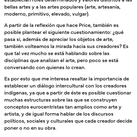
bellas artes y a las artes populares (arte, artesanía,
moderno, primitivo, elevado, vulgar).
A partir de la reflexión que hace Price, también es
posible plantear el siguiente cuestionamiento: ¿qué
pasa si, además de apreciar los objetos de arte,
también volteamos la mirada hacia sus creadores? Es
que tal vez mucho se está hablando sobre las
disciplinas que analizan el arte, pero poco se está
conversando con quienes lo crean.
Es por esto que me interesa resaltar la importancia de
establecer un diálogo intercultural con los creadores
indígenas, ya que a partir de éste es posible cuestionar
muchas estructuras sobre las que se construyen
conceptos eurocentristas tan amplios como arte y
artista, y de igual forma hablar de los discursos
políticos, sociales y culturales que cada creador decide
poner o no en su obra.