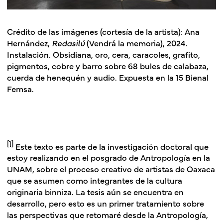
Crédito de las imágenes
(cortesía de la artista): Ana
Hernández,
Redasilú
(Vendrá la memoria), 2024.
Instalación. Obsidiana, oro, cera, caracoles, grafito,
pigmentos, cobre y barro sobre 68 bules de calabaza,
cuerda de henequén y audio. Expuesta en la 15 Bienal
Femsa.
[1]
Este texto es parte de la investigación doctoral que
estoy realizando en el posgrado de Antropología en la
UNAM, sobre el proceso creativo de artistas de Oaxaca
que se asumen como integrantes de la cultura
originaria binniza. La tesis aún se encuentra en
desarrollo, pero esto es un primer tratamiento sobre
las perspectivas que retomaré desde la Antropología,