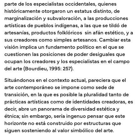
parte de los especialistas occidentales, quienes
históricamente otorgaron un estatus distinto, de
marginalización y subvaloración, a las producciones
artísticas de pueblos indígenas, a las que se tildó de
artesanías, productos folklóricos sin afán estético, y a
sus creadores como simples artesanos. Cambiar esta
visión implica un fundamento político en el que se
cuestionen las posiciones de poder desiguales que
ocupan los creadores y los especialistas en el campo
del arte (Bourdieu, 1995: 257).
Situándonos en el contexto actual, pareciera que el
arte contemporáneo se impone como sede de
transición, en la que es posible la pluralidad tanto de
prácticas artísticas como de identidades creadoras, es
decir, abre un panorama de diversidad estética y
étnica; sin embargo, sería ingenuo pensar que este
horizonte no está construido por estructuras que
siguen sosteniendo al valor simbólico del arte.