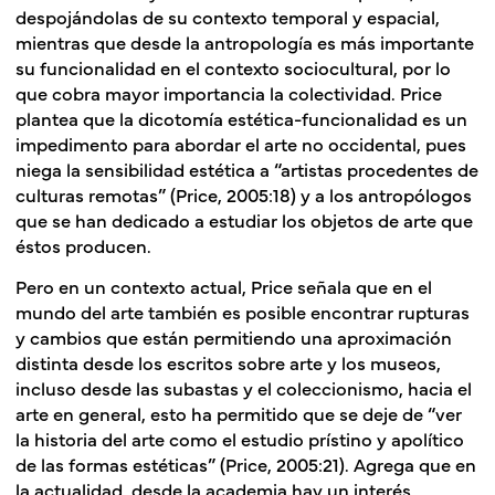
despojándolas de su contexto temporal y espacial,
mientras que desde la antropología es más importante
su funcionalidad en el contexto sociocultural, por lo
que cobra mayor importancia la colectividad. Price
plantea que la dicotomía estética-funcionalidad es un
impedimento para abordar el arte no occidental, pues
niega la sensibilidad estética a “artistas procedentes de
culturas remotas” (Price, 2005:18) y a los antropólogos
que se han dedicado a estudiar los objetos de arte que
éstos producen.
Pero en un contexto actual, Price señala que en el
mundo del arte también es posible encontrar rupturas
y cambios que están permitiendo una aproximación
distinta desde los escritos sobre arte y los museos,
incluso desde las subastas y el coleccionismo, hacia el
arte en general, esto ha permitido que se deje de “ver
la historia del arte como el estudio prístino y apolítico
de las formas estéticas” (Price, 2005:21). Agrega que en
la actualidad, desde la academia hay un interés