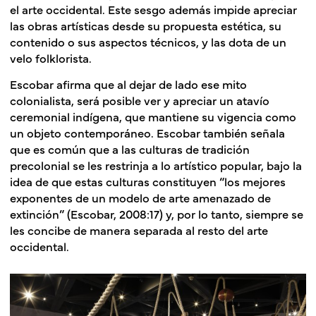
el arte occidental. Este sesgo además impide apreciar
las obras artísticas desde su propuesta estética, su
contenido o sus aspectos técnicos, y las dota de un
velo folklorista.
Escobar afirma que al dejar de lado ese mito
colonialista, será posible ver y apreciar un atavío
ceremonial indígena, que mantiene su vigencia como
un objeto contemporáneo. Escobar también señala
que es común que a las culturas de tradición
precolonial se les restrinja a lo artístico popular, bajo la
idea de que estas culturas constituyen “los mejores
exponentes de un modelo de arte amenazado de
extinción” (Escobar, 2008:17) y, por lo tanto, siempre se
les concibe de manera separada al resto del arte
occidental.