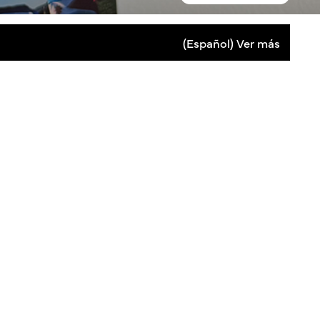
(Español) Ver más