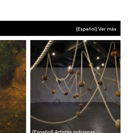
(Español) Ver más
(Español) Artistas indígenas