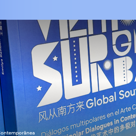
e Contemporânea