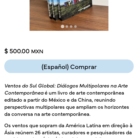
$ 500.00
MXN
(Español) Comprar
Ventos do Sul Global: Diálogos Multipolares na Arte
Contemporânea
é um livro de arte contemporânea
editado a partir do México e da China, reunindo
perspectivas multipolares que ampliam os horizontes
da conversa na arte contemporânea.
Os ventos que sopram da América Latina em direção à
Ásia reúnem 26 artistas, curadores e pesquisadores da