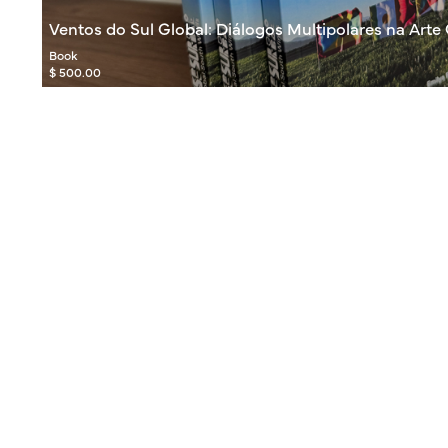
Ventos do Sul Global: Diálogos Multipolares na Ar
Book
$ 500.00