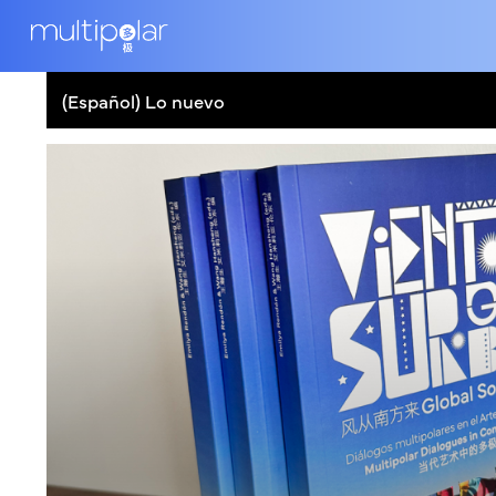
(Español) Lo nuevo