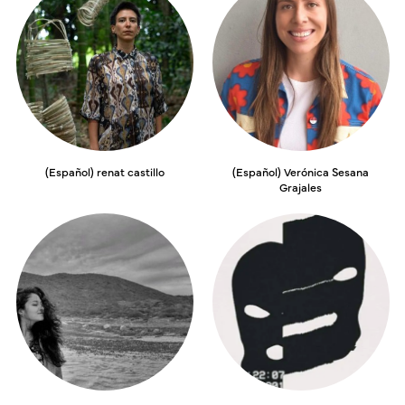
(Español) renat castillo
(Español) Verónica Sesana
Grajales