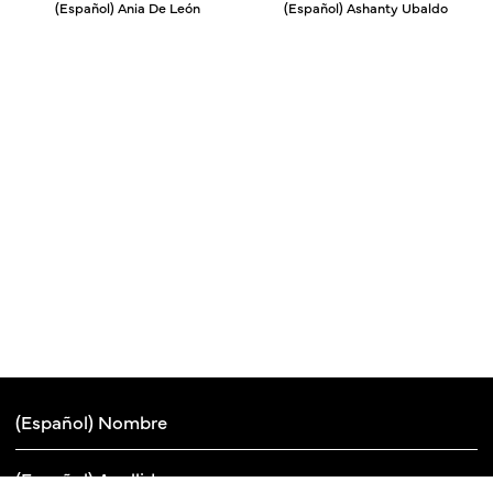
(Español) Ania De León
(Español) Ashanty Ubaldo