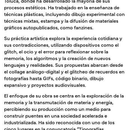
Toluca, donde ha desarrollado la mayoría de sus
procesos estéticos. Ha trabajado en la enseñanza de
técnicas plásticas, incluyendo dibujo experimental con
técnicas mixtas, estampa y la difusión de materiales
gráficos autopublicados, como fanzines.
Su práctica artística explora la experiencia cotidiana y
sus contradicciones, utilizando dispositivos como el
glitch, el ocio y el error para reflexionar sobre la
memoria, los algoritmos y la creación de nuevos
lenguajes y realidades. Sus propuestas abarcan desde
el collage análogo-digital y el glitcheo de recuerdos en
fotografías hasta GIFs, código binario, dibujo
expansivo y proyectos audiovisuales.
El enfoque de su obra se centra en la exploración de la
memoria y la transmutación de materia y energía,
percibiendo su producción como un medio para
construir puentes en una sociedad acelerada e
industrializada. Ha sido reconocida con uno de los
cinco lugares en la convocatoria “Tipografías