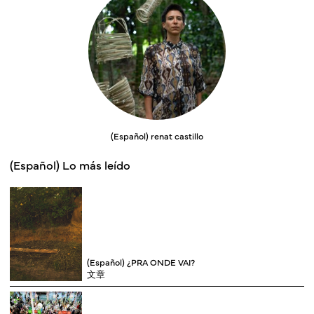
(Español) renat castillo
(Español) Lo más leído
(Español) ¿PRA ONDE VAI?
文章