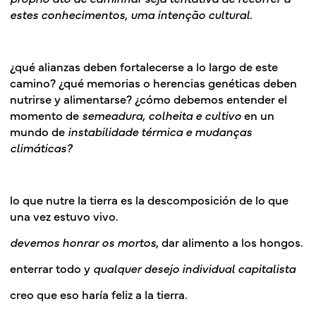
estes conhecimentos, uma intenção cultural.
¿qué alianzas deben fortalecerse a lo largo de este
camino? ¿qué memorias o herencias genéticas deben
nutrirse y alimentarse? ¿cómo debemos entender el
momento de
semeadura, colheita e cultivo
en un
mundo de
instabilidade térmica e mudanças
climáticas?
lo que nutre la tierra es la descomposición de lo que
una vez estuvo vivo.
devemos honrar os mortos
, dar alimento a los hongos.
enterrar todo y
qualquer desejo individual capitalista
creo que eso haría feliz a la tierra.