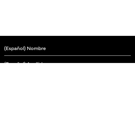
(Español) Suscribirse a newsletter