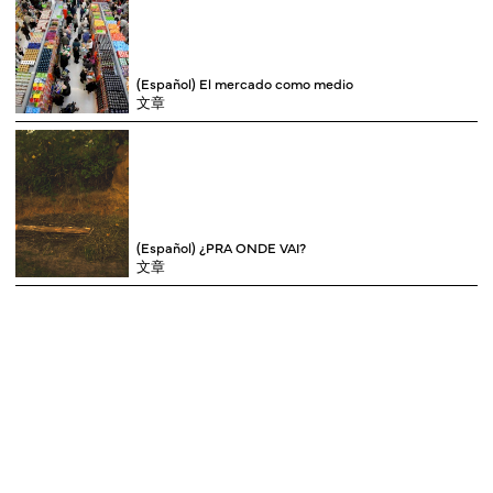
(Español) El mercado como medio
文章
(Español) ¿PRA ONDE VAI?
文章