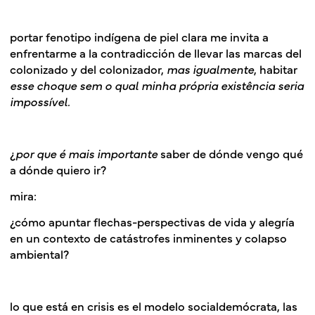
portar fenotipo indígena de piel clara me invita a
enfrentarme a la contradicción de llevar las marcas del
colonizado y del colonizador,
mas igualmente
, habitar
esse choque sem o qual minha própria existência seria
impossível.
¿
por que é mais importante
saber de dónde vengo qué
a dónde quiero ir?
mira:
¿cómo apuntar flechas-perspectivas de vida y alegría
en un contexto de catástrofes inminentes y colapso
ambiental?
lo que está en crisis es el modelo socialdemócrata, las