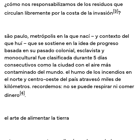
¿cómo nos responsabilizamos de los residuos que
[3]
circulan libremente por la costa de la invasión
?
são paulo, metrópolis en la que nací – y contexto del
que huí – que se sostiene en la idea de progreso
basada en su pasado colonial, esclavista y
monocultural fue clasificada durante 5 días
consecutivos como la ciudad con el aire más
contaminado del mundo. el humo de los incendios en
el norte y centro-oeste del país atravesó miles de
kilómetros. recordemos: no se puede respirar ni comer
[4]
dinero
.
el arte de alimentar la tierra