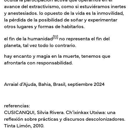
avance del extractivismo, como si estuviéramos inertes
y anestesiados. lo opuesto de la vida es la inmovilidad,
la pérdida de la posibilidad de soñar y experimentar
otros lugares y formas de habitarlos.
[11]
el fin de la humanidad
no representa el fin del
planeta, tal vez todo lo contrario.
hay encanto y magia en la muerte, tenemos que
afrontarla con responsabilidad.
Arraial d’Ajuda, Bahia, Brasil, septiembre 2024
referencias:
CUSICANQUI, Silvia Rivera. Ch’ixinkax Utxiwa: una
reflexión sobre prácticas y discursos descolonizadores.
Tinta Limón, 2010.