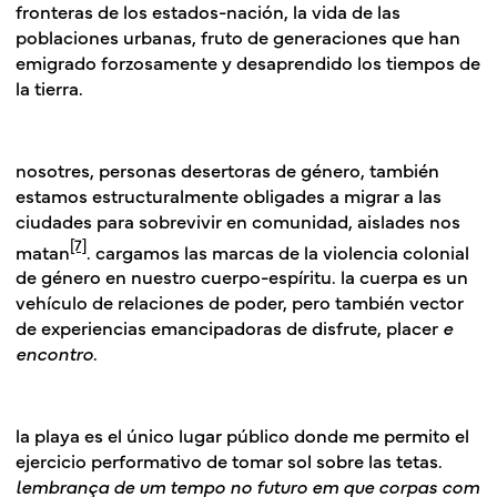
fronteras de los estados-nación, la vida de las
poblaciones urbanas, fruto de generaciones que han
emigrado forzosamente y desaprendido los tiempos de
la tierra.
nosotres, personas desertoras de género, también
estamos estructuralmente obligades a migrar a las
ciudades para sobrevivir en comunidad, aislades nos
[7]
matan
. cargamos las marcas de la violencia colonial
de género en nuestro cuerpo-espíritu. la cuerpa es un
vehículo de relaciones de poder, pero también vector
de experiencias emancipadoras de disfrute, placer
e
encontro
.
la playa es el único lugar público donde me permito el
ejercicio performativo de tomar sol sobre las tetas.
lembrança de um tempo no futuro em que corpas com