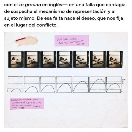
con el
to ground
en inglés— en una falla que contagia
de sospecha el mecanismo de representación y al
sujeto mismo. De esa falta nace el deseo, que nos fija
en el lugar del conflicto.