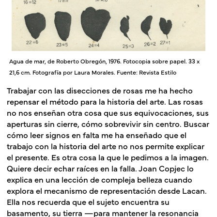
Agua de mar, de Roberto Obregón, 1976. Fotocopia sobre papel. 33 x
21,6 cm. Fotografía por Laura Morales. Fuente: Revista Estilo
Trabajar con las disecciones de rosas me ha hecho
repensar el método para la historia del arte. Las rosas
no nos enseñan otra cosa que sus equivocaciones, sus
aperturas sin cierre, cómo sobrevivir sin centro. Buscar
cómo leer signos en falta me ha enseñado que el
trabajo con la historia del arte no nos permite explicar
el presente. Es otra cosa la que le pedimos a la imagen.
Quiere decir echar raíces en la falla. Joan Copjec lo
explica en una lección de compleja belleza cuando
explora el mecanismo de representación desde Lacan.
Ella nos recuerda que el sujeto encuentra su
basamento, su tierra —para mantener la resonancia