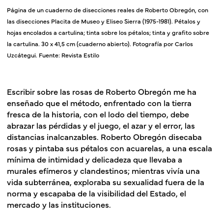
Página de un cuaderno de disecciones reales de Roberto Obregón, con
las disecciones Placita de Museo y Eliseo Sierra (1975-1981). Pétalos y
hojas encolados a cartulina; tinta sobre los pétalos; tinta y grafito sobre
la cartulina. 30 x 41,5 cm (cuaderno abierto). Fotografía por Carlos
Uzcátegui. Fuente: Revista Estilo
Escribir sobre las rosas de Roberto Obregón me ha
enseñado que el método, enfrentado con la tierra
fresca de la historia, con el lodo del tiempo, debe
abrazar las pérdidas y el juego, el azar y el error, las
distancias inalcanzables. Roberto Obregón disecaba
rosas y pintaba sus pétalos con acuarelas, a una escala
mínima de intimidad y delicadeza que llevaba a
murales efímeros y clandestinos; mientras vivía una
vida subterránea, exploraba su sexualidad fuera de la
norma y escapaba de la visibilidad del Estado, el
mercado y las instituciones.