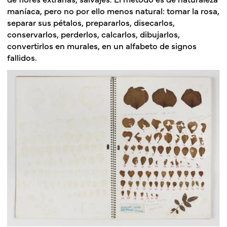
maníaca, pero no por ello menos natural: tomar la rosa,
separar sus pétalos, prepararlos, disecarlos,
conservarlos, perderlos, calcarlos, dibujarlos,
convertirlos en murales, en un alfabeto de signos
fallidos.