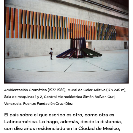
Ambientación Cromática (1977-1986), Mural de Color Aditivo (17 x 245 m),
Sala de máquinas 1 y 2, Central Hidroeléctrica Simón Bolívar, Guri,
Venezuela. Fuente: Fundación Cruz-Diez
El país sobre el que escribo es otro, como otra es
Latinoamérica. Lo hago, además, desde la distancia,
con diez años residenciado en la Ciudad de México,