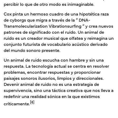
percibir lo que de otro modo es inimaginable.
Cox pinta un hermoso cuadro de una hipotética raza
de cyborgs que migra a través de la ” DNA-
Transmolecularization Vibrationsurfing ” y crea nuevos
patrones de significado con el ruido. Un animal de
ruido es un creador musical que olfatea y reimagina un
conjunto futurista de vocabulario acústico derivado
del mundo sonoro presente.
Un animal de ruido escucha con hambre y sin una
respuesta. La tecnología actual se centra en resolver
problemas, encontrar respuestas y proporcionar
paisajes sonoros ilusorios, limpios y direccionales.
Devenir animal de ruido no es una estrategia de
supervivencia, sino una táctica creativa que nos lleva a
redefinir una realidad sónica en la que existimos
[4]
críticamente.