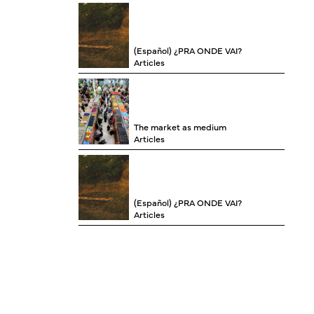
(Español) ¿PRA ONDE VAI?
Articles
The market as medium
Articles
(Español) ¿PRA ONDE VAI?
Articles