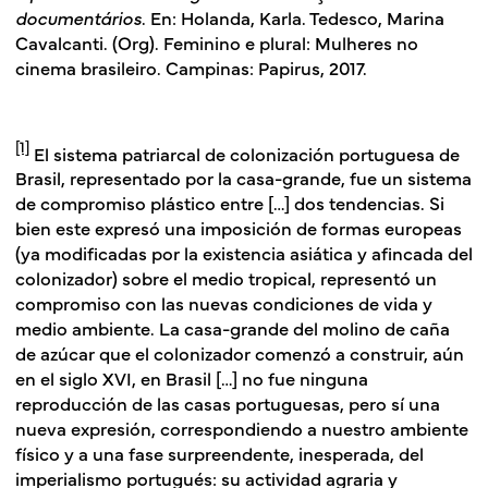
documentários
. En: Holanda, Karla. Tedesco, Marina
Cavalcanti. (Org). Feminino e plural: Mulheres no
cinema brasileiro. Campinas: Papirus, 2017.
[1]
El sistema patriarcal de colonización portuguesa de
Brasil, representado por la casa-grande, fue un sistema
de compromiso plástico entre […] dos tendencias. Si
bien este expresó una imposición de formas europeas
(ya modificadas por la existencia asiática y afincada del
colonizador) sobre el medio tropical, representó un
compromiso con las nuevas condiciones de vida y
medio ambiente. La casa-grande del molino de caña
de azúcar que el colonizador comenzó a construir, aún
en el siglo XVI, en Brasil […] no fue ninguna
reproducción de las casas portuguesas, pero sí una
nueva expresión, correspondiendo a nuestro ambiente
físico y a una fase surpreendente, inesperada, del
imperialismo portugués: su actividad agraria y