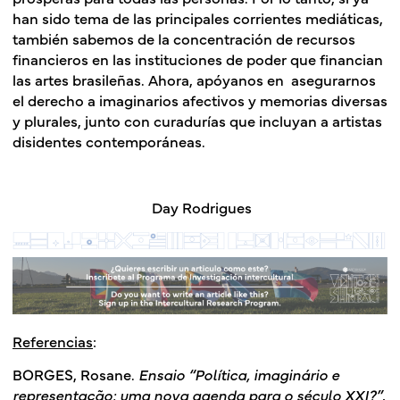
han sido tema de las principales corrientes mediáticas,
también sabemos de la concentración de recursos
financieros en las instituciones de poder que financian
las artes brasileñas. Ahora, apóyanos en asegurarnos
el derecho a imaginarios afectivos y memorias diversas
y plurales, junto con curadurías que incluyan a artistas
disidentes contemporáneas.
Day Rodrigues
Referencias
:
BORGES, Rosane.
Ensaio “Política, imaginário e
representação: uma nova agenda para o século XXI?”
,