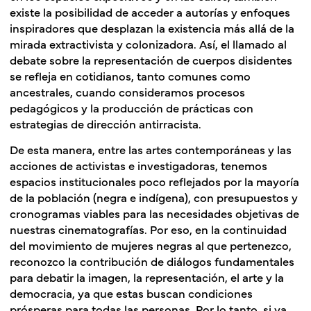
existe la posibilidad de acceder a autorías y enfoques
inspiradores que desplazan la existencia más allá de la
mirada extractivista y colonizadora. Así, el llamado al
debate sobre la representación de cuerpos disidentes
se refleja en cotidianos, tanto comunes como
ancestrales, cuando consideramos procesos
pedagógicos y la producción de prácticas con
estrategias de dirección antirracista.
De esta manera, entre las artes contemporáneas y las
acciones de activistas e investigadoras, tenemos
espacios institucionales poco reflejados por la mayoría
de la población (negra e indígena), con presupuestos y
cronogramas viables para las necesidades objetivas de
nuestras cinematografías. Por eso, en la continuidad
del movimiento de mujeres negras al que pertenezco,
reconozco la contribución de diálogos fundamentales
para debatir la imagen, la representación, el arte y la
democracia, ya que estas buscan condiciones
prósperas para todas las personas. Por lo tanto, si ya