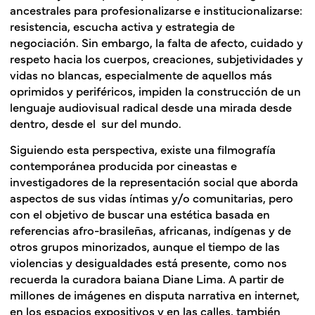
ancestrales para profesionalizarse e institucionalizarse:
resistencia, escucha activa y estrategia de
negociación. Sin embargo, la falta de afecto, cuidado y
respeto hacia los cuerpos, creaciones, subjetividades y
vidas no blancas, especialmente de aquellos más
oprimidos y periféricos, impiden la construcción de un
lenguaje audiovisual radical desde una mirada desde
dentro, desde el sur del mundo.
Siguiendo esta perspectiva, existe una filmografía
contemporánea producida por cineastas e
investigadores de la representación social que aborda
aspectos de sus vidas íntimas y/o comunitarias, pero
con el objetivo de buscar una estética basada en
referencias afro-brasileñas, africanas, indígenas y de
otros grupos minorizados, aunque el tiempo de las
violencias y desigualdades está presente, como nos
recuerda la curadora baiana Diane Lima. A partir de
millones de imágenes en disputa narrativa en internet,
en los espacios expositivos y en las calles, también