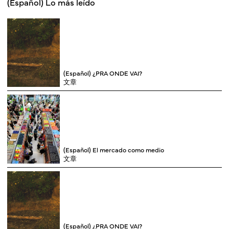
(Español) Lo más leído
(Español) ¿PRA ONDE VAI?
文章
(Español) El mercado como medio
文章
(Español) ¿PRA ONDE VAI?