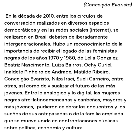
(Conceição Evaristo)
En la década de 2010, entre los círculos de
conversación realizados en diversos espacios
democráticos y en las redes sociales (internet), se
realizaron en Brasil debates deliberadamente
intergeneracionales. Hubo un reconocimiento de la
importancia de recibir el legado de las feministas
negras de los años 1970 y 1980, de Lélia Gonzalez,
Beatriz Nascimento, Luiza Bairros, Ochy Curiel,
Inaldete Pinheiro de Andrade, Matilde Ribeiro,
Conceição Evaristo, Nilza Iraci, Sueli Carneiro, entre
otras, así como de visualizar el futuro de las más
jóvenes. Entre lo analógico y lo digital, las mujeres
negras afro-latinoamericanas y caribeñas, mayores y
más jóvenes, pudieron celebrar los encuentros y los
sueños de sus antepasadas o de la familia ampliada
que se mueve unida en confrontaciones públicas
sobre política, economía y cultura.