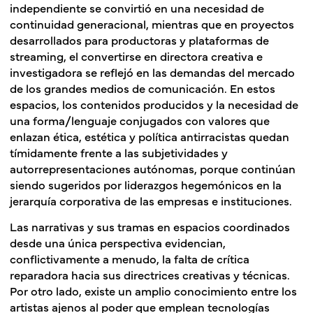
independiente se convirtió en una necesidad de
continuidad generacional, mientras que en proyectos
desarrollados para productoras y plataformas de
streaming, el convertirse en directora creativa e
investigadora se reflejó en las demandas del mercado
de los grandes medios de comunicación. En estos
espacios, los contenidos producidos y la necesidad de
una forma/lenguaje conjugados con valores que
enlazan ética, estética y política antirracistas quedan
tímidamente frente a las subjetividades y
autorrepresentaciones autónomas, porque continúan
siendo sugeridos por liderazgos hegemónicos en la
jerarquía corporativa de las empresas e instituciones.
Las narrativas y sus tramas en espacios coordinados
desde una única perspectiva evidencian,
conflictivamente a menudo, la falta de crítica
reparadora hacia sus directrices creativas y técnicas.
Por otro lado, existe un amplio conocimiento entre los
artistas ajenos al poder que emplean tecnologías