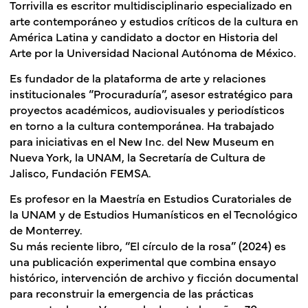
Torrivilla es escritor multidisciplinario especializado en
arte contemporáneo y estudios críticos de la cultura en
América Latina y candidato a doctor en Historia del
Arte por la Universidad Nacional Autónoma de México.
Es fundador de la plataforma de arte y relaciones
institucionales “Procuraduría”, asesor estratégico para
proyectos académicos, audiovisuales y periodísticos
en torno a la cultura contemporánea. Ha trabajado
para iniciativas en el New Inc. del New Museum en
Nueva York, la UNAM, la Secretaría de Cultura de
Jalisco, Fundación FEMSA.
Es profesor en la Maestría en Estudios Curatoriales de
la UNAM y de Estudios Humanísticos en el Tecnológico
de Monterrey.
Su más reciente libro, “El círculo de la rosa” (2024) es
una publicación experimental que combina ensayo
histórico, intervención de archivo y ficción documental
para reconstruir la emergencia de las prácticas