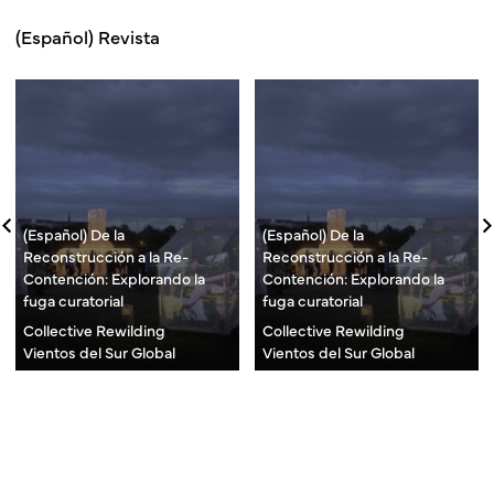
(Español) Revista
(Español) De la
(Español) De la
Reconstrucción a la Re-
Reconstrucción a la Re-
Contención: Explorando la
Contención: Explorando la
fuga curatorial
fuga curatorial
Collective Rewilding
Collective Rewilding
Vientos del Sur Global
Vientos del Sur Global