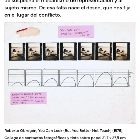
sujeto mismo. De esa falta nace el deseo, que nos fija
en el lugar del conflicto.
Roberto Obregón, You Can Look (But You Better Not Touch) (1975).
Collage de contactos fotográficos y tinta sobre papel 21,7 x 27,9 cm.