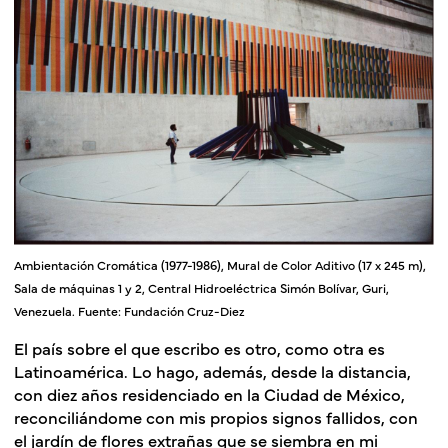
Ambientación Cromática (1977-1986), Mural de Color Aditivo (17 x 245 m),
Sala de máquinas 1 y 2, Central Hidroeléctrica Simón Bolívar, Guri,
Venezuela. Fuente: Fundación Cruz-Diez
El país sobre el que escribo es otro, como otra es
Latinoamérica. Lo hago, además, desde la distancia,
con diez años residenciado en la Ciudad de México,
reconciliándome con mis propios signos fallidos, con
el jardín de flores extrañas que se siembra en mi