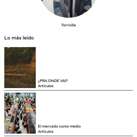
Torrivilla
Lo más leído
¿PRA ONDE VAI?
Artículos
El mercado como medio
Artículos