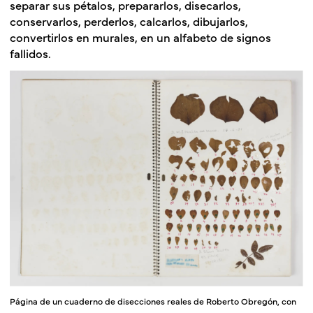
separar sus pétalos, prepararlos, disecarlos,
conservarlos, perderlos, calcarlos, dibujarlos,
convertirlos en murales, en un alfabeto de signos
fallidos.
Página de un cuaderno de disecciones reales de Roberto Obregón, con