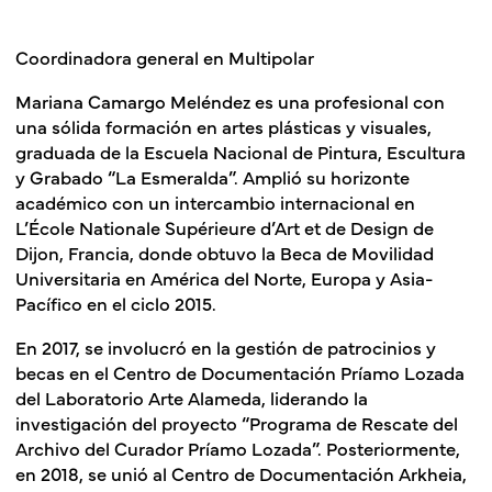
Coordinadora general en Multipolar
Mariana Camargo Meléndez es una profesional con
una sólida formación en artes plásticas y visuales,
graduada de la Escuela Nacional de Pintura, Escultura
y Grabado “La Esmeralda”. Amplió su horizonte
académico con un intercambio internacional en
L’École Nationale Supérieure d’Art et de Design de
Dijon, Francia, donde obtuvo la Beca de Movilidad
Universitaria en América del Norte, Europa y Asia-
Pacífico en el ciclo 2015.
En 2017, se involucró en la gestión de patrocinios y
becas en el Centro de Documentación Príamo Lozada
del Laboratorio Arte Alameda, liderando la
investigación del proyecto “Programa de Rescate del
Archivo del Curador Príamo Lozada”. Posteriormente,
en 2018, se unió al Centro de Documentación Arkheia,