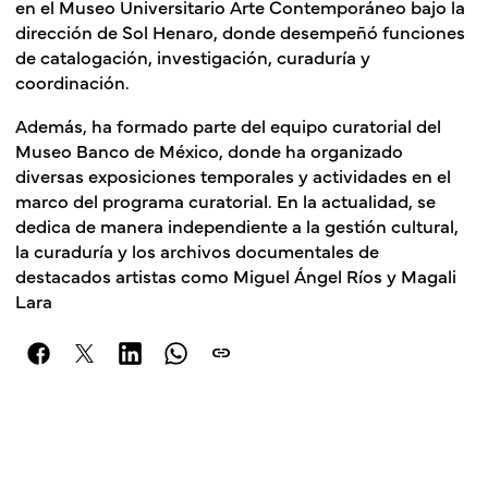
en el Museo Universitario Arte Contemporáneo bajo la
dirección de Sol Henaro, donde desempeñó funciones
de catalogación, investigación, curaduría y
coordinación.
Además, ha formado parte del equipo curatorial del
Museo Banco de México, donde ha organizado
diversas exposiciones temporales y actividades en el
marco del programa curatorial. En la actualidad, se
dedica de manera independiente a la gestión cultural,
la curaduría y los archivos documentales de
destacados artistas como Miguel Ángel Ríos y Magali
Lara
link