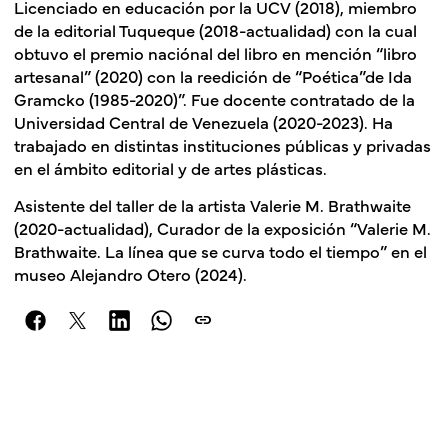
Licenciado en educación por la UCV (2018), miembro
de la editorial Tuqueque (2018-actualidad) con la cual
obtuvo el premio naciónal del libro en mención “libro
artesanal” (2020) con la reedición de “Poética”de Ida
Gramcko (1985-2020)”. Fue docente contratado de la
Universidad Central de Venezuela (2020-2023). Ha
trabajado en distintas instituciones públicas y privadas
en el ámbito editorial y de artes plásticas.
Asistente del taller de la artista Valerie M. Brathwaite
(2020-actualidad), Curador de la exposición “Valerie M.
Brathwaite. La línea que se curva todo el tiempo” en el
museo Alejandro Otero (2024).
link