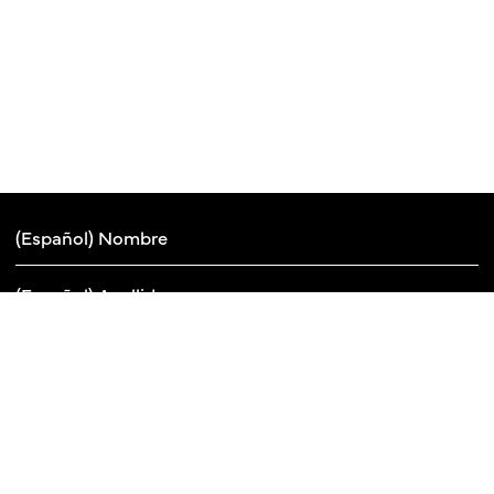
(Español) Suscribirse a newsletter